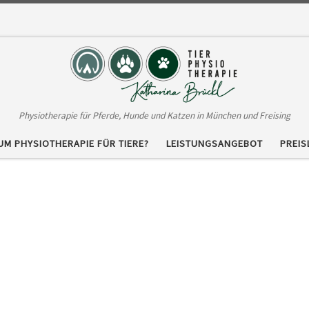
Physiotherapie für Pferde, Hunde und Katzen in München und Freising
M PHYSIOTHERAPIE FÜR TIERE?
LEISTUNGSANGEBOT
PREIS