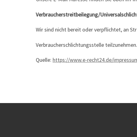
Verbraucherstreitbeilegung/Universalschlich
Wir sind nicht bereit oder verpflichtet, an S
Verbraucherschlichtungsstelle teilzunehmen
Quelle:
https://www.e-recht24.de/impressu