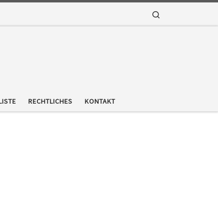
Search
LISTE
RECHTLICHES
KONTAKT